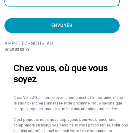
APPELEZ-NOUS AU
03 29 33 03 73
Chez vous, où que vous
soyez
Chez Vent d’Est, nous croyons fermement à l’importance d’une
relation client personnalisée et de proximité. Nous savons que
chaque projet est unique et mérite une attention particulière.
C’est pourquoi nous nous déplaçons pour vous rencontrer,
comprendre au mieux vos besoins et vous proposer les solutions
les plus adaptées, quel que soit votre lieu d’implantation.