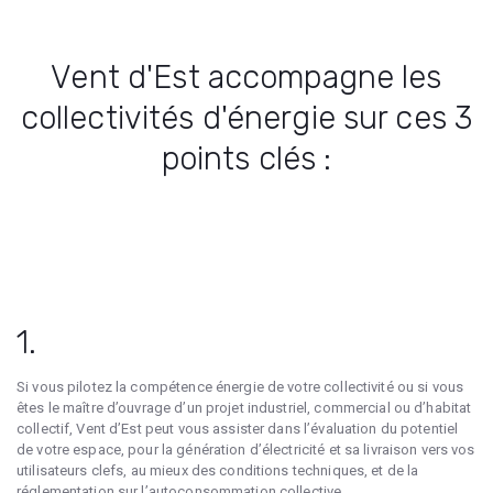
Vent d'Est accompagne les
collectivités d'énergie sur ces 3
points clés :
1.
Si vous pilotez la compétence énergie de votre collectivité ou si vous
êtes le maître d’ouvrage d’un projet industriel, commercial ou d’habitat
collectif, Vent d’Est peut vous assister dans l’évaluation du potentiel
de votre espace, pour la génération d’électricité et sa livraison vers vos
utilisateurs clefs, au mieux des conditions techniques, et de la
réglementation sur l’autoconsommation collective.