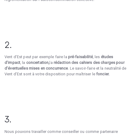
2.
Vent d’Est peut par exemple faire la
pré-faisabilité
, les
études
d’impact
, la
concertation,
la
rédaction des cahiers des charges pour
d’éventuelles mises en concurrence
. Le savoir-faire et la neutralité de
Vent d’Est sont à votre disposition pour maîtriser le
foncier.
3.
Nous pouvons travailler comme conseiller ou comme partenaire