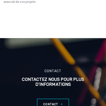
associé de vos projets.
CONTACT
CONTACTEZ NOUS POUR PLUS
D’INFORMATIONS
CONTACT