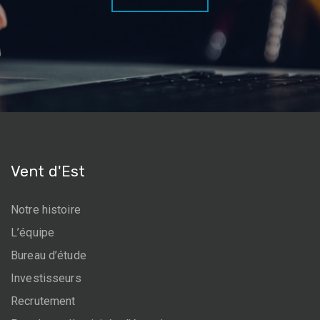
Vent d'Est
Notre histoire
L’équipe
Bureau d’étude
Investisseurs
Recrutement