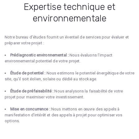
Expertise technique et
environnementale
Notre bureau d’études fournit un éventail de services pour évaluer et
préparer votre projet :
Prédiagnostic environnemental :
Nous évaluons l’impact
environnemental potentiel de votre projet.
Étude de potentiel :
Nous estimons le potentiel énergétique de votre
site, qu’il soit éolien, solaire ou dédié au stockage.
Étude de préfaisabilité :
Nous analysons la faisabilité de votre
projet pour maximiser votre investissement.
Mise en concurrence :
Nous mettons en œuvre des appels à
manifestation d’intérêt et des appels à projet pour optimiser vos
options.