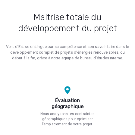
Maitrise totale du
développement du projet
Vent d’Est se distingue par sa compétence et son savoir-faire dans le
développement complet de projets d’énergies renouvelables, du
début à la fin, grâce à notre équipe de bureau d’études interne.
Évaluation
géographique
Nous analysons les contraintes
géographiques pour optimiser
l’emplacement de votre projet.