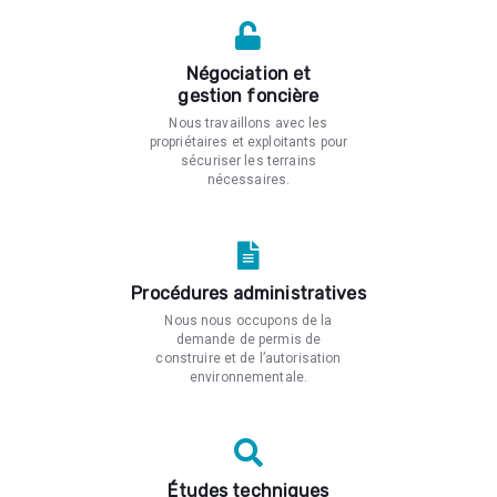
Négociation et
gestion foncière
Nous travaillons avec les
propriétaires et exploitants pour
sécuriser les terrains
nécessaires.
Procédures administratives
Nous nous occupons de la
demande de permis de
construire et de l’autorisation
environnementale.
Études techniques