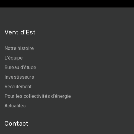
Vent d'Est
Notre histoire
L’équipe
Bureau d’étude
Investisseurs
Recrutement
Pour les collectivités d’énergie
Actualités
Contact