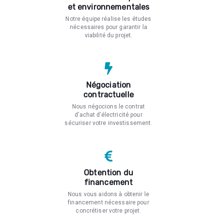
et environnementales
Notre équipe réalise les études
nécessaires pour garantir la
viabilité du projet.
Négociation
contractuelle
Nous négocions le contrat
d’achat d’électricité pour
sécuriser votre investissement.
Obtention du
financement
Nous vous aidons à obtenir le
financement nécessaire pour
concrétiser votre projet.