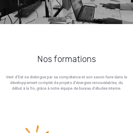
Nos formations
Vent d’Est se distingue par sa compétence et son savoir-faire dans le
développement complet de projets d’énergies renouvelables, du
début à la fin, grâce à notre équipe de bureau d’études interne.