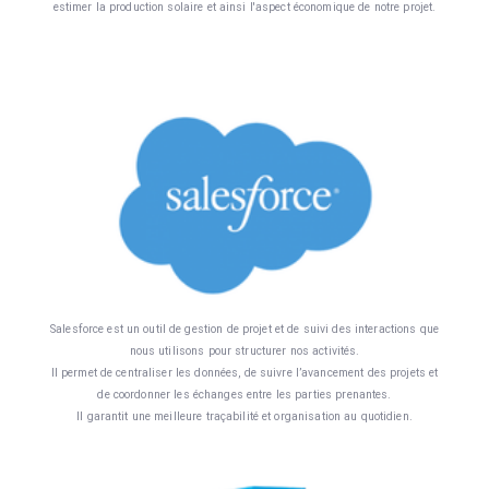
estimer la production solaire et ainsi l'aspect économique de notre projet.
Salesforce est un outil de gestion de projet et de suivi des interactions que
nous utilisons pour structurer nos activités.
Il permet de centraliser les données, de suivre l’avancement des projets et
de coordonner les échanges entre les parties prenantes.
Il garantit une meilleure traçabilité et organisation au quotidien.