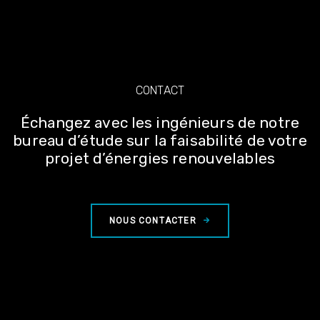
CONTACT
Échangez avec les ingénieurs de notre
bureau d’étude sur la faisabilité de votre
projet d’énergies renouvelables
NOUS CONTACTER