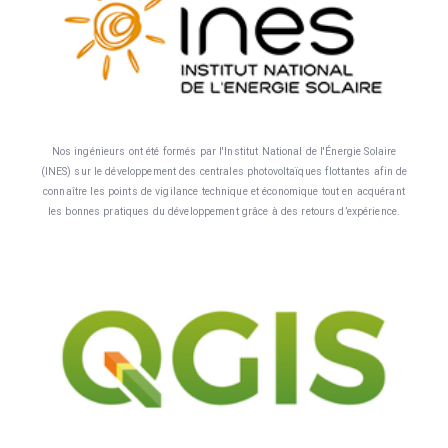
Nos ingénieurs ont été formés par l'Institut National de l'Énergie Solaire
(INES) sur le développement des centrales photovoltaïques flottantes afin de
connaître les points de vigilance technique et économique tout en acquérant
les bonnes pratiques du développement grâce à des retours d’expérience.