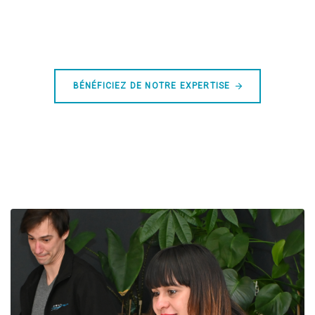
BÉNÉFICIEZ DE NOTRE EXPERTISE