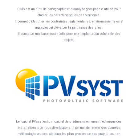
QGIS est un outil de cartographie et d’analyse géospatiale utilisé pour
étudier les caractéristiques des territoires.
Il permet d’identifier les contraintes réglementaires, environnementales et
agricoles, et d’évaluer la pertinence des sites.
Il constitue une base essentielle pour une implantation cohérente des
projets.
Le logiciel PVsyst est un logiciel de prédimensionnement technique des
installations que nous développons. Il permet de relever des données
météorologiques des stations les plus proches de nos projets pour en