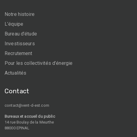
Notre histoire
L’équipe
Bureau d’étude
Investisseurs
Recrutement
Pour les collectivités d’énergie
Actualités
Contact
contact@vent-d-est.com
Bureaux et accueil du public
14 rue Boulay de la Meurthe
88000 EPINAL