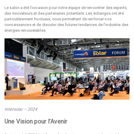
Le salon a été l’occasion pour notre équipe de rencontrer des experts,
des innovateurs et des partenaires potentiels. Les échanges ont été
particulièrement fructueux, nous permettant de renforcer nos
connaissances et de discuter des futures tendances de l’industrie des
énergies renouvelables.
Intersolar – 2024
Une Vision pour l’Avenir