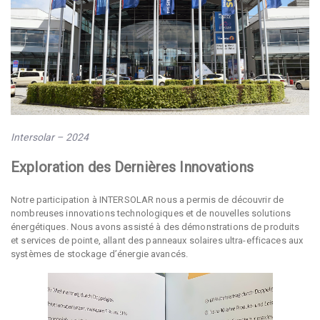
Intersolar – 2024
Exploration des Dernières Innovations
Notre participation à INTERSOLAR nous a permis de découvrir de
nombreuses innovations technologiques et de nouvelles solutions
énergétiques. Nous avons assisté à des démonstrations de produits
et services de pointe, allant des panneaux solaires ultra-efficaces aux
systèmes de stockage d’énergie avancés.