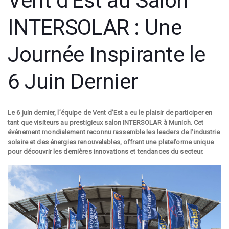
Vent d’Est au Salon
INTERSOLAR : Une
Journée Inspirante le
6 Juin Dernier
Le 6 juin dernier, l’équipe de Vent d’Est a eu le plaisir de participer en
tant que visiteurs au prestigieux salon INTERSOLAR à Munich. Cet
événement mondialement reconnu rassemble les leaders de l’industrie
solaire et des énergies renouvelables, offrant une plateforme unique
pour découvrir les dernières innovations et tendances du secteur.