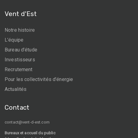
Vent d'Est
Notre histoire
L’équipe
Bureau d’étude
Investisseurs
Recrutement
Pour les collectivités d’énergie
Actualités
Contact
contact@vent-d-est.com
Bureaux et accueil du public