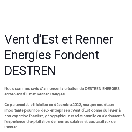
Post
navigation
Vent d’Est et Renner
Energies Fondent
DESTREN
Nous sommes ravis d’annoncer la création de DESTREN ENERGIES
entre Vent d’Est et Renner Energies.
Ce partenariat, officialisé en décembre 2022, marque une étape
importante pour nos deux entreprises : Vent d’Est donne du levier à
son expertise foncière, géographique et relationnelle en s’adossant à
l’expérience d’exploitation de fermes solaires et aux capitaux de
Renner.