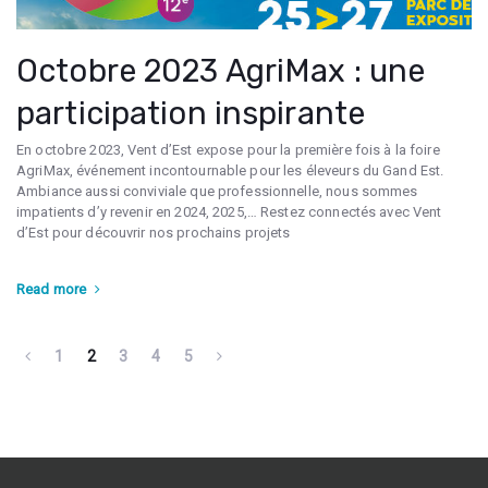
Octobre 2023 AgriMax : une
participation inspirante
En octobre 2023, Vent d’Est expose pour la première fois à la foire
AgriMax, événement incontournable pour les éleveurs du Gand Est.
Ambiance aussi conviviale que professionnelle, nous sommes
impatients d’y revenir en 2024, 2025,… Restez connectés avec Vent
d’Est pour découvrir nos prochains projets
Read more
1
2
3
4
5