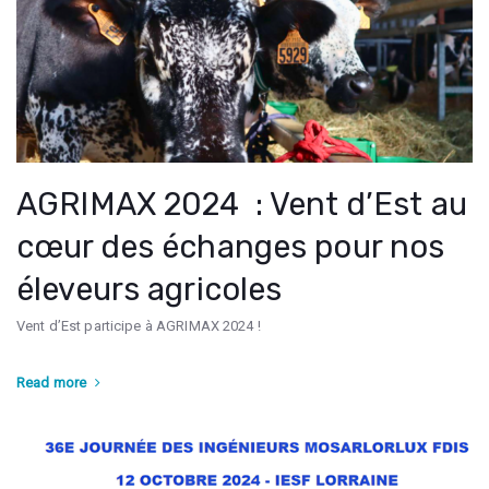
AGRIMAX 2024 : Vent d’Est au
cœur des échanges pour nos
éleveurs agricoles
Vent d’Est participe à AGRIMAX 2024 !
Read more