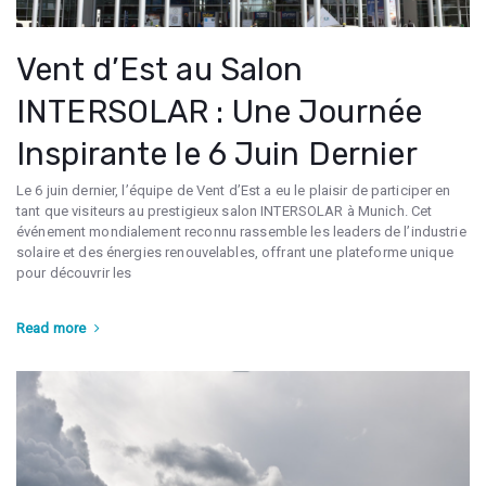
Vent d’Est au Salon
INTERSOLAR : Une Journée
Inspirante le 6 Juin Dernier
Le 6 juin dernier, l’équipe de Vent d’Est a eu le plaisir de participer en
tant que visiteurs au prestigieux salon INTERSOLAR à Munich. Cet
événement mondialement reconnu rassemble les leaders de l’industrie
solaire et des énergies renouvelables, offrant une plateforme unique
pour découvrir les
Read more