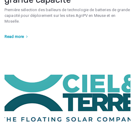
Première sélection des bailleurs de technologie de batteries de grande
capacité pour déploiement sur les sites AgriPV en Meuse et en
Moselle.
Read more