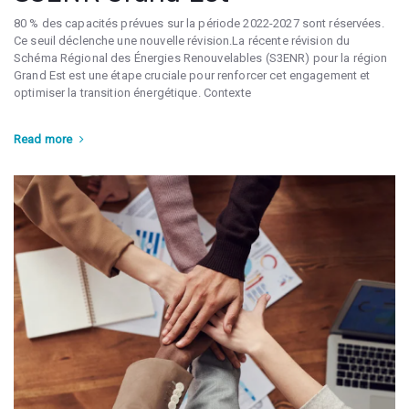
80 % des capacités prévues sur la période 2022-2027 sont réservées.
Ce seuil déclenche une nouvelle révision.La récente révision du
Schéma Régional des Énergies Renouvelables (S3ENR) pour la région
Grand Est est une étape cruciale pour renforcer cet engagement et
optimiser la transition énergétique. Contexte
Read more