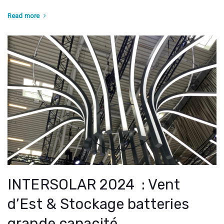
Read more
INTERSOLAR 2024 : Vent
d’Est & Stockage batteries
grande capacité