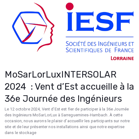
MoSarLorLuxINTERSOLAR
2024 : Vent d’Est accueille à la
36e Journée des Ingénieurs
Le 12 octobre 2024, Vent d’Est est fier de participer à la 36e Journée
des Ingénieurs MoSarLorLux à Sarreguemines-Hambach. À cette
occasion, nous aurons le plaisir d’accueillir les participants sur notre
site et de leur présenter nos installations ainsi que notre expertise
dans le stockage