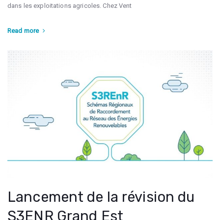
dans les exploitations agricoles. Chez Vent
Read more
Lancement de la révision du
S3ENR Grand Est