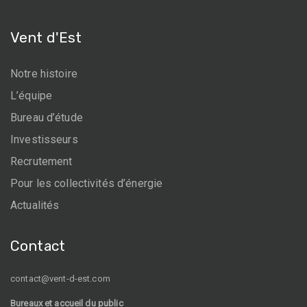
Vent d'Est
Notre histoire
L’équipe
Bureau d’étude
Investisseurs
Recrutement
Pour les collectivités d’énergie
Actualités
Contact
contact@vent-d-est.com
Bureaux et accueil du public