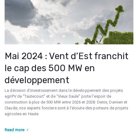
Mai 2024 : Vent d’Est franchit
le cap des 500 MW en
développement
La décision d’investissement dans le développement des projets
agriPV de “Tautecourt” et de “Vieux Saule” porte l’espoir de
construction à plus de 500 MW entre 2026 et 2028. Denis, Damien et
Claude, nos experts fonciers sont à l’écoute des porteurs de projets
agricoles en Haute
Read more