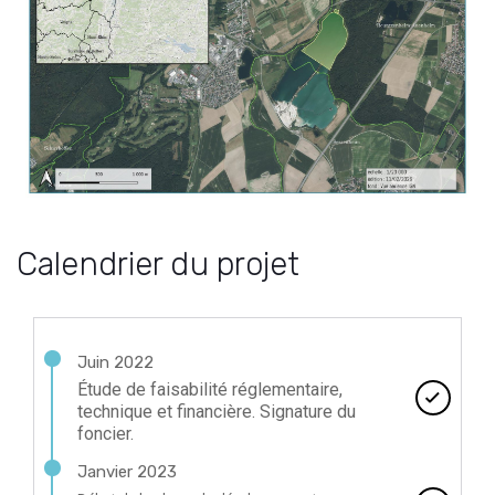
Calendrier du projet
Juin 2022
Étude de faisabilité réglementaire,
technique et financière. Signature du
foncier.
Janvier 2023