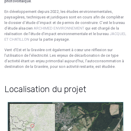
photovoltaïque
.
En développement depuis 2022, les études environnementales,
paysagères, techniques et juridiques sont en cours afin de compléter
le dossier d’étude d’impact et de permis de construire. C’est le bureau
d’étude alsacien
ARCHIMED ENVIRONNEMENT
qui est chargé de la
réalisation de l’étude d’impact environnementale et le bureau
JACQUEL
ET CHATILLON
pour la partie paysage.
Vent d’Est et la Gravière ont également à cœur une réflexion sur
l’utilisation de l’électricité. Les enjeux de décarbonation de ce type
d’activité étant un enjeu primordial aujourd’hui, l’autoconsommation à
destination de la Gravière, pour son activité restante, est étudiée.
Localisation du projet