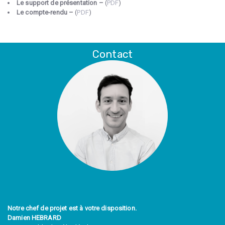
Le support de présentation –
(
PDF
)
Le compte-rendu –
(
PDF
)
Contact
Notre chef de projet est à votre disposition.
Damien HEBRARD