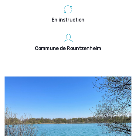
En instruction
Commune de Rountzenheim