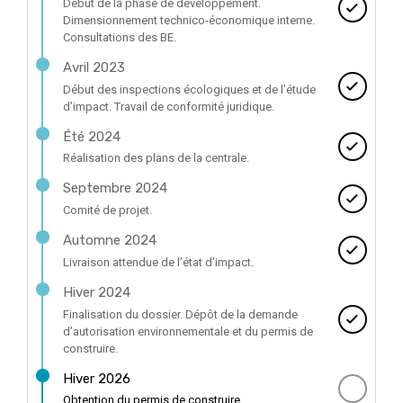
Début de la phase de développement.
Dimensionnement technico-économique interne.
Consultations des BE.
Avril 2023
Début des inspections écologiques et de l’étude
d’impact. Travail de conformité juridique.
Été 2024
Réalisation des plans de la centrale.
Septembre 2024
Comité de projet.
Automne 2024
Livraison attendue de l’état d’impact.
Hiver 2024
Finalisation du dossier. Dépôt de la demande
d’autorisation environnementale et du permis de
construire.
Hiver 2026
Obtention du permis de construire.