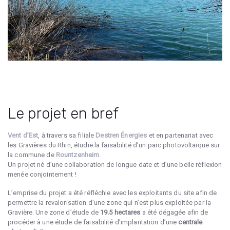
Le projet en bref
Vent d’Est
, à travers sa filiale
Destren Énergies
et en partenariat avec
les Gravières du Rhin, étudie la faisabilité d’un parc photovoltaïque sur
la commune de
Rountzenheim
.
Un projet né d’une collaboration de longue date et d’une belle réflexion
menée conjointement !
L’emprise du projet a été réfléchie avec les exploitants du site afin de
permettre la revalorisation d’une zone qui n’est plus exploitée par la
Gravière. Une zone d’étude de
19.5 hectares
a été dégagée afin de
procéder à une étude de faisabilité d’implantation d’une
centrale