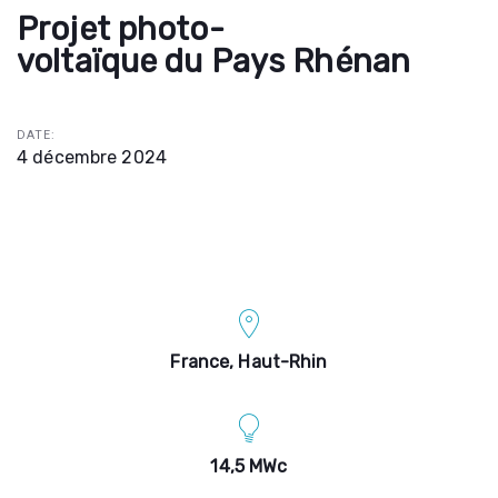
Projet photo-
voltaïque du Pays Rhénan
DATE:
4 décembre 2024
France, Haut-Rhin
14,5 MWc