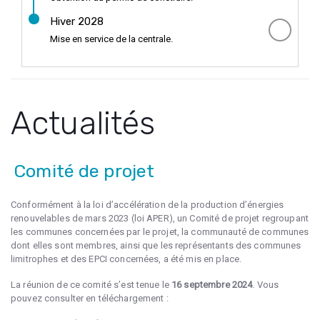
Hiver 2028
Mise en service de la centrale.
Actualités
Comité de projet
Conformément à la loi d’accélération de la production d’énergies
renouvelables de mars 2023 (loi APER), un Comité de projet regroupant
les communes concernées par le projet, la communauté de communes
dont elles sont membres, ainsi que les représentants des communes
limitrophes et des EPCI concernées, a été mis en place.
La réunion de ce comité s’est tenue le
16 septembre 2024
. Vous
pouvez consulter en téléchargement :